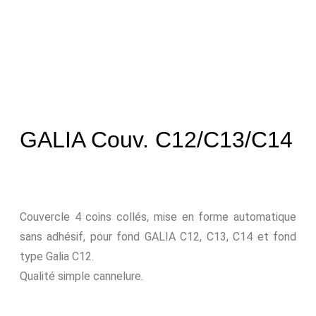
GALIA Couv. C12/C13/C14
Couvercle 4 coins collés, mise en forme automatique
sans adhésif, pour fond GALIA C12, C13, C14 et fond
type Galia C12.
Qualité simple cannelure.