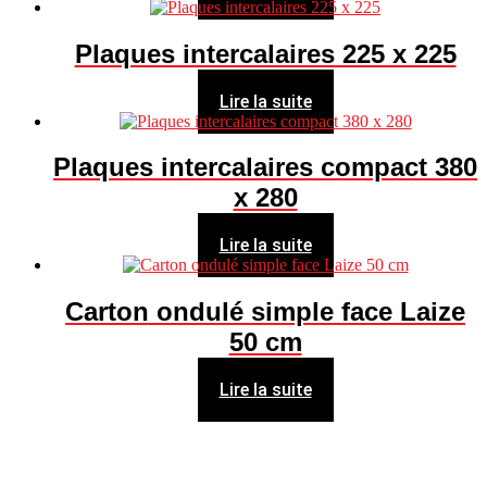
Plaques intercalaires 225 x 225
Lire la suite
Plaques intercalaires compact 380
x 280
Lire la suite
Carton ondulé simple face Laize
50 cm
Lire la suite