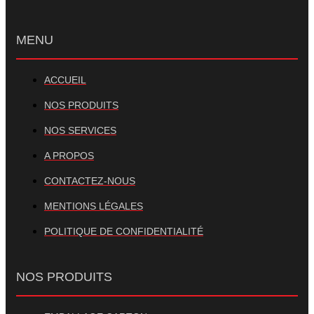
MENU
ACCUEIL
NOS PRODUITS
NOS SERVICES
A PROPOS
CONTACTEZ-NOUS
MENTIONS LÉGALES
POLITIQUE DE CONFIDENTIALITÉ
NOS PRODUITS