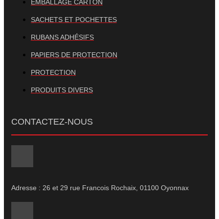
EMBALLAGE CARTON
SACHETS ET POCHETTES
RUBANS ADHÉSIFS
PAPIERS DE PROTECTION
PROTECTION
PRODUITS DIVERS
CONTACTEZ-NOUS
Adresse : 26 et 29 rue Francois Rochaix, 01100 Oyonnax