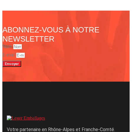
ABONNEZ-VOUS À NOTRE
NEWSLETTER
Nom
E-mail
Envoyer
Votre partenaire en Rhône-Alpes et Franche-Comté.