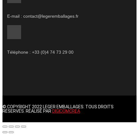
E-mail : contact@legeremballages.fr
Téléphone : +33 (0)4 74 73 29 00
© COPYRIGHT 2022 LEGER EMBALLAGES. TOUS DROITS
RÉSERVÉS. RÉALISÉ PAR
DIGICOMCREA