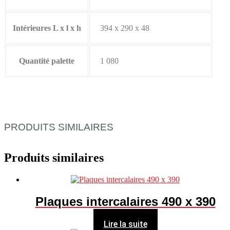
Intérieures L x l x h
394 x 290 x 48
Quantité palette
1 080
PRODUITS SIMILAIRES
Produits similaires
Plaques intercalaires 490 x 390
Lire la suite