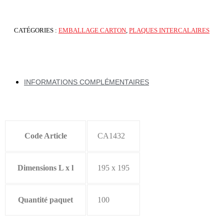
CATÉGORIES :
EMBALLAGE CARTON
,
PLAQUES INTERCALAIRES
INFORMATIONS COMPLÉMENTAIRES
Code Article
CA1432
Dimensions L x l
195 x 195
Quantité paquet
100