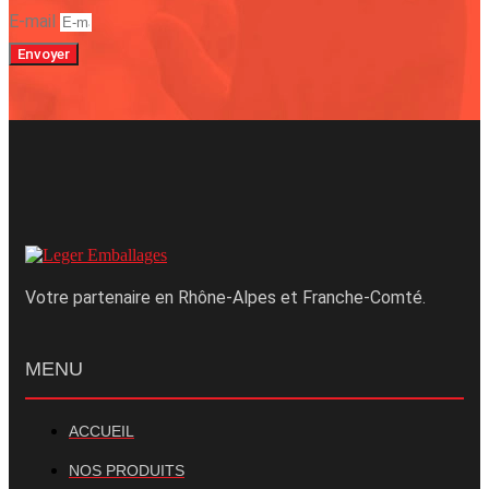
E-mail
Envoyer
Votre partenaire en Rhône-Alpes et Franche-Comté.
MENU
ACCUEIL
NOS PRODUITS