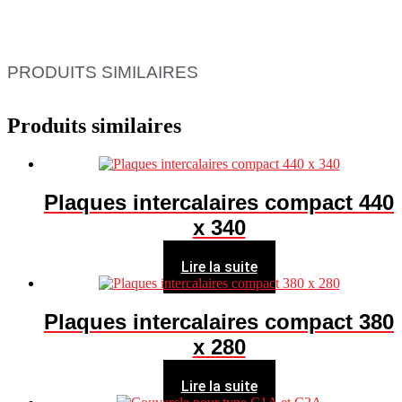
PRODUITS SIMILAIRES
Produits similaires
Plaques intercalaires compact 440
x 340
Lire la suite
Plaques intercalaires compact 380
x 280
Lire la suite