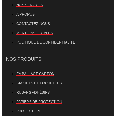
NOS SERVICES
A PROPOS
CONTACTEZ-NOUS
MENTIONS LÉGALES
POLITIQUE DE CONFIDENTIALITÉ
NOS PRODUITS
EMBALLAGE CARTON
SACHETS ET POCHETTES
RUBANS ADHÉSIFS
PAPIERS DE PROTECTION
PROTECTION