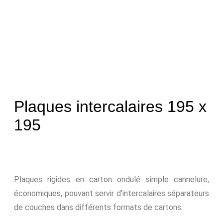
Plaques intercalaires 195 x
195
Plaques rigides en carton ondulé simple cannelure,
économiques, pouvant servir d’intercalaires séparateurs
de couches dans différents formats de cartons.