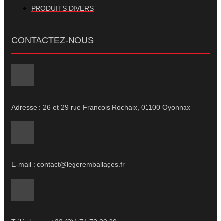
PRODUITS DIVERS
CONTACTEZ-NOUS
Adresse : 26 et 29 rue Francois Rochaix, 01100 Oyonnax
E-mail : contact@legeremballages.fr