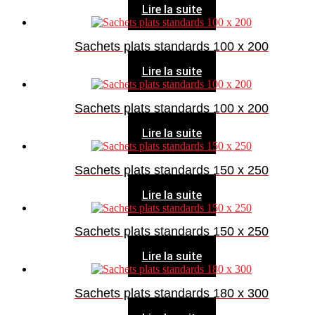
Lire la suite
Sachets plats standards 100 x 200
Lire la suite
Sachets plats standards 100 x 200
Lire la suite
Sachets plats standards 150 x 250
Lire la suite
Sachets plats standards 150 x 250
Lire la suite
Sachets plats standards 180 x 300