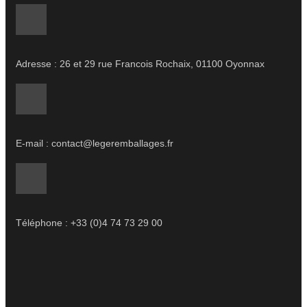
Adresse : 26 et 29 rue Francois Rochaix, 01100 Oyonnax
E-mail : contact@legeremballages.fr
Téléphone : +33 (0)4 74 73 29 00