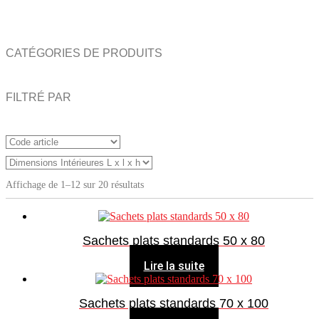
CATÉGORIES DE PRODUITS
FILTRÉ PAR
Affichage de 1–12 sur 20 résultats
Sachets plats standards 50 x 80
Lire la suite
Sachets plats standards 70 x 100