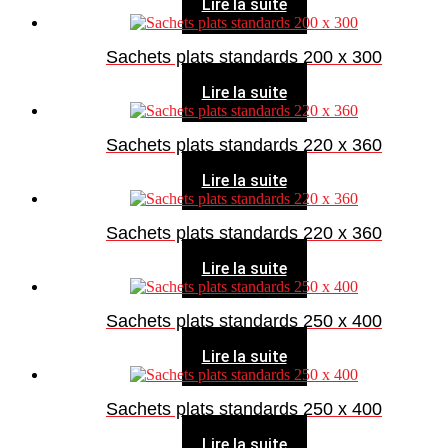
Lire la suite
Sachets plats standards 200 x 300
Lire la suite
Sachets plats standards 220 x 360
Lire la suite
Sachets plats standards 220 x 360
Lire la suite
Sachets plats standards 250 x 400
Lire la suite
Sachets plats standards 250 x 400
Lire la suite