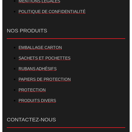
MENTIONS LÉGALES
POLITIQUE DE CONFIDENTIALITÉ
NOS PRODUITS
EMBALLAGE CARTON
SACHETS ET POCHETTES
RUBANS ADHÉSIFS
PAPIERS DE PROTECTION
PROTECTION
PRODUITS DIVERS
CONTACTEZ-NOUS