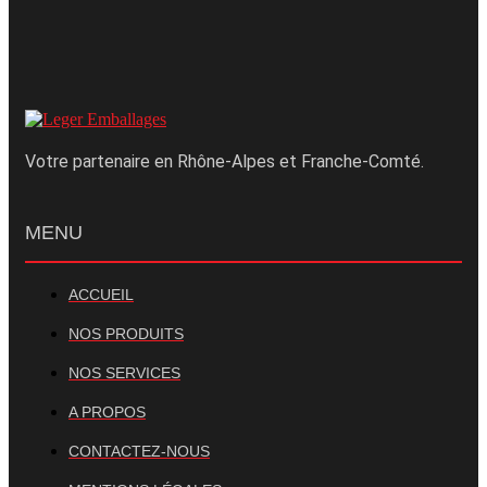
Votre partenaire en Rhône-Alpes et Franche-Comté.
MENU
ACCUEIL
NOS PRODUITS
NOS SERVICES
A PROPOS
CONTACTEZ-NOUS