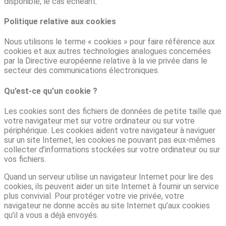
disponible, le cas échéant.
Politique relative aux cookies
Nous utilisons le terme « cookies » pour faire référence aux
cookies et aux autres technologies analogues concernées
par la Directive européenne relative à la vie privée dans le
secteur des communications électroniques.
Qu’est-ce qu’un cookie ?
Les cookies sont des fichiers de données de petite taille que
votre navigateur met sur votre ordinateur ou sur votre
périphérique. Les cookies aident votre navigateur à naviguer
sur un site Internet, les cookies ne pouvant pas eux-mêmes
collecter d’informations stockées sur votre ordinateur ou sur
vos fichiers.
Quand un serveur utilise un navigateur Internet pour lire des
cookies, ils peuvent aider un site Internet à fournir un service
plus convivial. Pour protéger votre vie privée, votre
navigateur ne donne accès au site Internet qu’aux cookies
qu’il a vous a déjà envoyés.