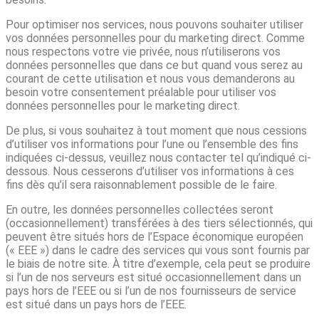
Pour optimiser nos services, nous pouvons souhaiter utiliser
vos données personnelles pour du marketing direct. Comme
nous respectons votre vie privée, nous n’utiliserons vos
données personnelles que dans ce but quand vous serez au
courant de cette utilisation et nous vous demanderons au
besoin votre consentement préalable pour utiliser vos
données personnelles pour le marketing direct.
De plus, si vous souhaitez à tout moment que nous cessions
d’utiliser vos informations pour l’une ou l’ensemble des fins
indiquées ci-dessus, veuillez nous contacter tel qu’indiqué ci-
dessous. Nous cesserons d’utiliser vos informations à ces
fins dès qu’il sera raisonnablement possible de le faire.
En outre, les données personnelles collectées seront
(occasionnellement) transférées à des tiers sélectionnés, qui
peuvent être situés hors de l’Espace économique européen
(« EEE ») dans le cadre des services qui vous sont fournis par
le biais de notre site. À titre d’exemple, cela peut se produire
si l’un de nos serveurs est situé occasionnellement dans un
pays hors de l’EEE ou si l’un de nos fournisseurs de service
est situé dans un pays hors de l’EEE.