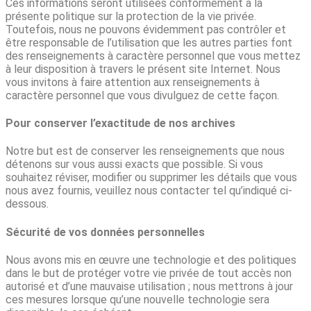
Ces informations seront utilisées conformément à la
présente politique sur la protection de la vie privée.
Toutefois, nous ne pouvons évidemment pas contrôler et
être responsable de l’utilisation que les autres parties font
des renseignements à caractère personnel que vous mettez
à leur disposition à travers le présent site Internet. Nous
vous invitons à faire attention aux renseignements à
caractère personnel que vous divulguez de cette façon.
Pour conserver l’exactitude de nos archives
Notre but est de conserver les renseignements que nous
détenons sur vous aussi exacts que possible. Si vous
souhaitez réviser, modifier ou supprimer les détails que vous
nous avez fournis, veuillez nous contacter tel qu’indiqué ci-
dessous.
Sécurité de vos données personnelles
Nous avons mis en œuvre une technologie et des politiques
dans le but de protéger votre vie privée de tout accès non
autorisé et d’une mauvaise utilisation ; nous mettrons à jour
ces mesures lorsque qu’une nouvelle technologie sera