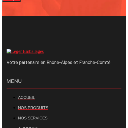
Votre partenaire en Rhône-Alpes et Franche-Comté.
MENU
ACCUEIL
NOS PRODUITS
NOS SERVICES