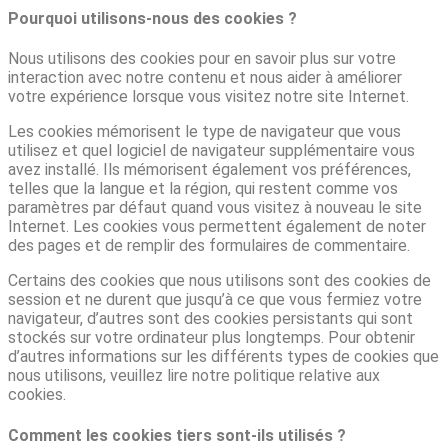
Pourquoi utilisons-nous des cookies ?
Nous utilisons des cookies pour en savoir plus sur votre
interaction avec notre contenu et nous aider à améliorer
votre expérience lorsque vous visitez notre site Internet.
Les cookies mémorisent le type de navigateur que vous
utilisez et quel logiciel de navigateur supplémentaire vous
avez installé. Ils mémorisent également vos préférences,
telles que la langue et la région, qui restent comme vos
paramètres par défaut quand vous visitez à nouveau le site
Internet. Les cookies vous permettent également de noter
des pages et de remplir des formulaires de commentaire.
Certains des cookies que nous utilisons sont des cookies de
session et ne durent que jusqu’à ce que vous fermiez votre
navigateur, d’autres sont des cookies persistants qui sont
stockés sur votre ordinateur plus longtemps. Pour obtenir
d’autres informations sur les différents types de cookies que
nous utilisons, veuillez lire notre politique relative aux
cookies.
Comment les cookies tiers sont-ils utilisés ?