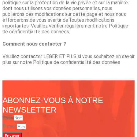
politique sur la protection de la vie privée et sur la manière
dont nous utilisons vos données personnelles, nous
publierons ces modifications sur cette page et nous nous
efforcerons de vous avertir de toutes modifications
importantes. Veuillez vérifier régulièrement notre Politique
de confidentialité des données.
Comment nous contacter ?
Veuillez contacter LEGER ET FILS si vous souhaitez en savoir
plus sur notre Politique de confidentialité des données
ABONNEZ-VOUS À NOTRE
NEWSLETTER
Nom
E-mail
Envoyer