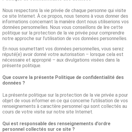
Nous respectons la vie privée de chaque personne qui visite
ce site Internet. À ce propos, nous tenons à vous donner des
informations concernant la manière dont nous utiliserions vos
données personnelles. Nous vous conseillons de lire cette
politique sur la protection de la vie privée pour comprendre
notre approche sur l’utilisation de vos données personnelles.
En nous soumettant vos données personnelles, vous serez
réputé(e) avoir donné votre autorisation – lorsque cela est
nécessaire et approprié – aux divulgations visées dans la
présente politique.
Que couvre la présente Politique de confidentialité des
données ?
La présente politique sur la protection de la vie privée a pour
objet de vous informer en ce qui concerne l’utilisation de vos
renseignements à caractère personnel qui sont collectés au
cours de votre visite sur notre site Internet.
Qui est responsable des renseignements d’ordre
personnel collectés sur ce site ?