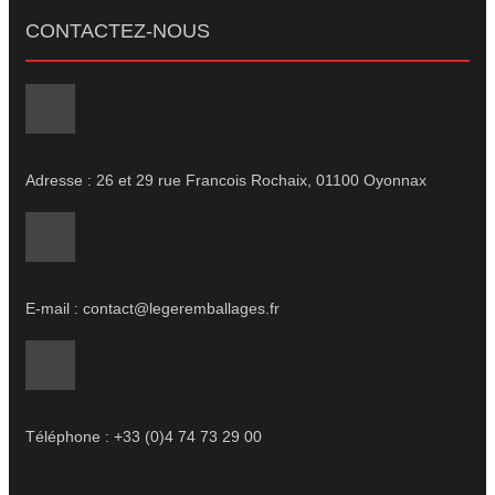
CONTACTEZ-NOUS
Adresse : 26 et 29 rue Francois Rochaix, 01100 Oyonnax
E-mail : contact@legeremballages.fr
Téléphone : +33 (0)4 74 73 29 00