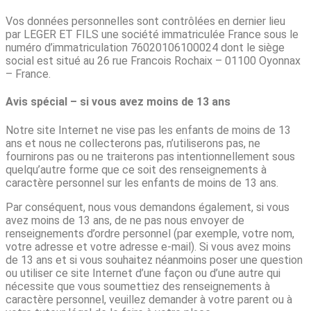
Vos données personnelles sont contrôlées en dernier lieu
par LEGER ET FILS une société immatriculée France sous le
numéro d’immatriculation 76020106100024 dont le siège
social est situé au 26 rue Francois Rochaix – 01100 Oyonnax
– France.
Avis spécial – si vous avez moins de 13 ans
Notre site Internet ne vise pas les enfants de moins de 13
ans et nous ne collecterons pas, n’utiliserons pas, ne
fournirons pas ou ne traiterons pas intentionnellement sous
quelqu’autre forme que ce soit des renseignements à
caractère personnel sur les enfants de moins de 13 ans.
Par conséquent, nous vous demandons également, si vous
avez moins de 13 ans, de ne pas nous envoyer de
renseignements d’ordre personnel (par exemple, votre nom,
votre adresse et votre adresse e-mail). Si vous avez moins
de 13 ans et si vous souhaitez néanmoins poser une question
ou utiliser ce site Internet d’une façon ou d’une autre qui
nécessite que vous soumettiez des renseignements à
caractère personnel, veuillez demander à votre parent ou à