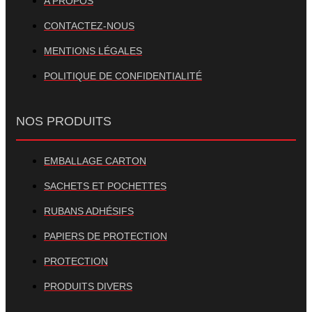
A PROPOS
CONTACTEZ-NOUS
MENTIONS LÉGALES
POLITIQUE DE CONFIDENTIALITÉ
NOS PRODUITS
EMBALLAGE CARTON
SACHETS ET POCHETTES
RUBANS ADHÉSIFS
PAPIERS DE PROTECTION
PROTECTION
PRODUITS DIVERS