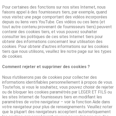
Pour certaines des fonctions sur nos sites Internet, nous
faisons appel à des fournisseurs tiers, par exemple, quand
vous visitez une page comportant des vidéos incorporées
depuis ou liens vers YouTube. Ces vidéos ou ces liens (et
tout autre contenu provenant de fournisseurs tiers) peuvent
contenir des cookies tiers, et vous pouvez souhaiter
consulter les politiques de ces sites Internet tiers pour
obtenir des informations concernant leur utilisation des
cookies. Pour obtenir d’autres informations sur les cookies
tiers que nous utilisons, veuillez lire notre page sur les types
de cookies.
Comment rejeter et supprimer des cookies ?
Nous n’utiliserons pas de cookies pour collecter des
informations identifiables personnellement à propos de vous.
Toutefois, si vous le souhaitez, vous pouvez choisir de rejeter
ou de bloquer les cookies paramétrés par LEGER ET FILS ou
les sites Internet de fournisseurs tiers en modifiant les
paramètres de votre navigateur – voir la fonction Aide dans
votre navigateur pour plus de renseignements. Veuillez noter
que la plupart des navigateurs acceptent automatiquement