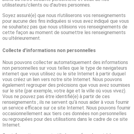
utilisateurs/clients ou d’autres personnes.
Soyez assuré(e) que nous n’utiliserons vos renseignements
pour aucune des fins indiquées si vous avez indiqué que vous
ne souhaitez pas que nous utilisions vos renseignements de
cette façon au moment de soumettre les renseignements
ou ultérieurement.
Collecte d’informations non personnelles
Nous pouvons collecter automatiquement des informations
non personnelles sur vous telles que le type de navigateurs
internet que vous utilisez ou le site Internet à partir duquel
vous créez un lien vers notre site Internet. Nous pouvons
également regrouper des précisions que vous avez soumises
sur le site (par exemple, votre âge et la ville où vous vivez).
Vous ne pouvez pas être identifié(e) à partir de ces
renseignements ; ils ne servent qu’à nous aider à vous fournir
un service efficace sur ce site Internet. Nous pouvons fournir
occasionnellement aux tiers ces données non personnelles
ou regroupées pour des utilisations dans le cadre de ce site
Internet.