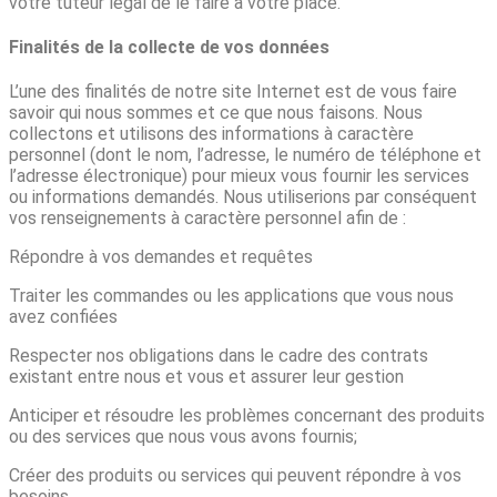
votre tuteur légal de le faire à votre place.
Finalités de la collecte de vos données
L’une des finalités de notre site Internet est de vous faire
savoir qui nous sommes et ce que nous faisons. Nous
collectons et utilisons des informations à caractère
personnel (dont le nom, l’adresse, le numéro de téléphone et
l’adresse électronique) pour mieux vous fournir les services
ou informations demandés. Nous utiliserions par conséquent
vos renseignements à caractère personnel afin de :
Répondre à vos demandes et requêtes
Traiter les commandes ou les applications que vous nous
avez confiées
Respecter nos obligations dans le cadre des contrats
existant entre nous et vous et assurer leur gestion
Anticiper et résoudre les problèmes concernant des produits
ou des services que nous vous avons fournis;
Créer des produits ou services qui peuvent répondre à vos
besoins.