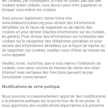
les cookies, par conséquent, si vous ne voulez pas que des
cookies soient utilisés, vous devrez peut-être supprimer ou
bloquer vous-même les cookies.
Vous pouvez également visiter notre site
www.allaboutcookies.org pour obtenir des informations
détaillées sur la façon de supprimer ou de rejeter des
cookies et pour obtenir d’autres informations sur les cookies
en général. Pour obtenir des informations sur l’utilisation des
cookies sur le navigateur des téléphones portables et pour
obtenir des informations détaillées sur la façon de rejeter ou
de supprimer ces cookies, veuillez-vous référer au manuel de
votre appareil.
Veuillez noter, toutefois, que si vous rejetez l’utilisation de
cookies, vous serez encore en mesure de visiter nos sites
Internet mais certaines des fonctions peuvent ne pas
fonctionner correctement.
Modifications de cette politique
Nous pouvons occasionnellement apporter des modifications
à la présente politique sur la protection de la vie privée. Si
nous apportons des modifications importantes à la présente