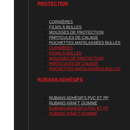
PROTECTION
CORNIÈRES
FILMS À BULLES
MOUSSES DE PROTECTION
PARTICULES DE CALAGE
POCHETTES MATELASSÉES BULLES
CORNIÈRES
FILMS À BULLES
MOUSSES DE PROTECTION
PARTICULES DE CALAGE
POCHETTES MATELASSÉES BULLES
RUBANS ADHÉSIFS
RUBANS ADHÉSIFS PVC ET PP
RUBANS KRAFT GOMMÉ
RUBANS ADHÉSIFS PVC ET PP
RUBANS KRAFT GOMMÉ