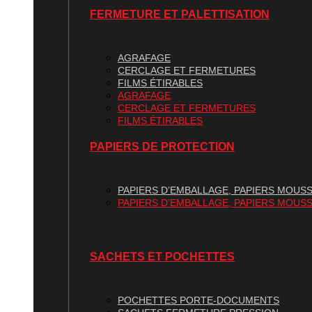
FERMETURE ET PALETTISATION
AGRAFAGE
CERCLAGE ET FERMETURES
FILMS ÉTIRABLES
AGRAFAGE
CERCLAGE ET FERMETURES
FILMS ÉTIRABLES
PAPIERS DE PROTECTION
PAPIERS D’EMBALLAGE, PAPIERS MOUSS
PAPIERS D’EMBALLAGE, PAPIERS MOUSS
SACHETS ET POCHETTES
POCHETTES PORTE-DOCUMENTS