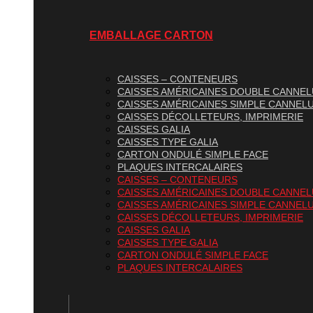
EMBALLAGE CARTON
CAISSES – CONTENEURS
CAISSES AMÉRICAINES DOUBLE CANNE
CAISSES AMÉRICAINES SIMPLE CANNEL
CAISSES DÉCOLLETEURS, IMPRIMERIE
CAISSES GALIA
CAISSES TYPE GALIA
CARTON ONDULÉ SIMPLE FACE
PLAQUES INTERCALAIRES
CAISSES – CONTENEURS
CAISSES AMÉRICAINES DOUBLE CANNE
CAISSES AMÉRICAINES SIMPLE CANNEL
CAISSES DÉCOLLETEURS, IMPRIMERIE
CAISSES GALIA
CAISSES TYPE GALIA
CARTON ONDULÉ SIMPLE FACE
PLAQUES INTERCALAIRES