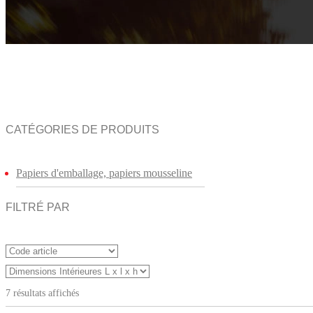
CATÉGORIES DE PRODUITS
Papiers d'emballage, papiers mousseline
FILTRÉ PAR
7 résultats affichés