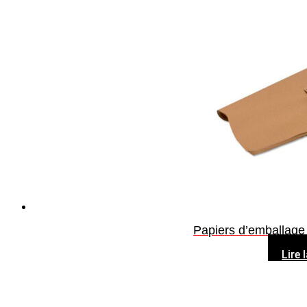
Papiers d’emballage
Lire 