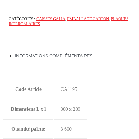
CATÉGORIES :
CAISSES GALIA
,
EMBALLAGE CARTON
,
PLAQUES
INTERCALAIRES
INFORMATIONS COMPLÉMENTAIRES
Code Article
CA1195
Dimensions L x l
380 x 280
Quantité palette
3 600