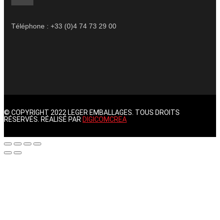
Téléphone : +33 (0)4 74 73 29 00
© COPYRIGHT 2022 LEGER EMBALLAGES. TOUS DROITS
RÉSERVÉS. RÉALISÉ PAR
DIGICOMCREA