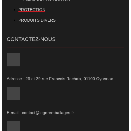
PROTECTION
PRODUITS DIVERS
CONTACTEZ-NOUS
Adresse : 26 et 29 rue Francois Rochaix, 01100 Oyonnax
E-mail : contact@legeremballages.fr