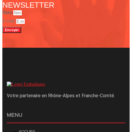
NEWSLETTER
Nom
E-mail
Envoyer
Votre partenaire en Rhône-Alpes et Franche-Comté.
MENU
ACCUEIL