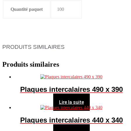
Quantité paquet
100
PRODUITS SIMILAIRES
Produits similaires
Plaques intercalaires 490 x 390
Lire la suite
Plaques intercalaires 440 x 340