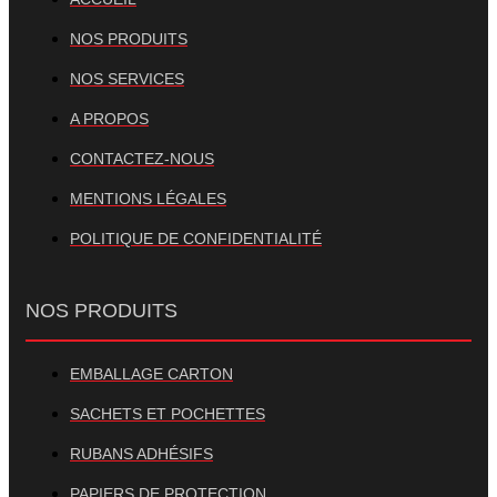
NOS PRODUITS
NOS SERVICES
A PROPOS
CONTACTEZ-NOUS
MENTIONS LÉGALES
POLITIQUE DE CONFIDENTIALITÉ
NOS PRODUITS
EMBALLAGE CARTON
SACHETS ET POCHETTES
RUBANS ADHÉSIFS
PAPIERS DE PROTECTION