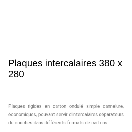
Plaques intercalaires 380 x
280
Plaques rigides en carton ondulé simple cannelure,
économiques, pouvant servir d’intercalaires séparateurs
de couches dans différents formats de cartons.