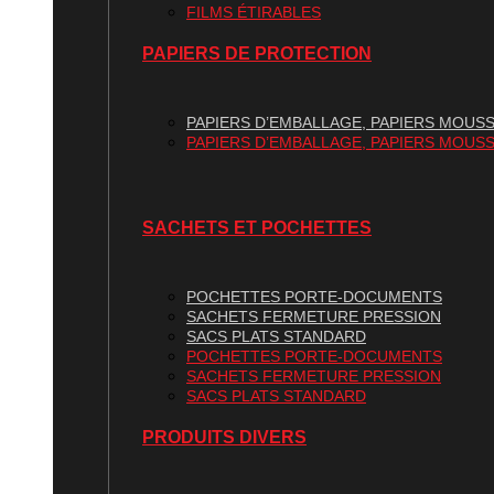
FILMS ÉTIRABLES
PAPIERS DE PROTECTION
PAPIERS D’EMBALLAGE, PAPIERS MOUSS
PAPIERS D’EMBALLAGE, PAPIERS MOUSS
SACHETS ET POCHETTES
POCHETTES PORTE-DOCUMENTS
SACHETS FERMETURE PRESSION
SACS PLATS STANDARD
POCHETTES PORTE-DOCUMENTS
SACHETS FERMETURE PRESSION
SACS PLATS STANDARD
PRODUITS DIVERS