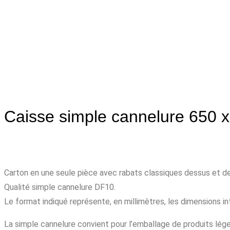
Caisse simple cannelure 650 x
Carton en une seule pièce avec rabats classiques dessus et 
Qualité simple cannelure DF10.
Le format indiqué représente, en millimètres, les dimensions int
La simple cannelure convient pour l’emballage de produits léger