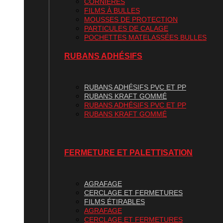
CORNIÈRES
FILMS À BULLES
MOUSSES DE PROTECTION
PARTICULES DE CALAGE
POCHETTES MATELASSÉES BULLES
RUBANS ADHÉSIFS
RUBANS ADHÉSIFS PVC ET PP
RUBANS KRAFT GOMMÉ
RUBANS ADHÉSIFS PVC ET PP
RUBANS KRAFT GOMMÉ
FERMETURE ET PALETTISATION
AGRAFAGE
CERCLAGE ET FERMETURES
FILMS ÉTIRABLES
AGRAFAGE
CERCLAGE ET FERMETURES