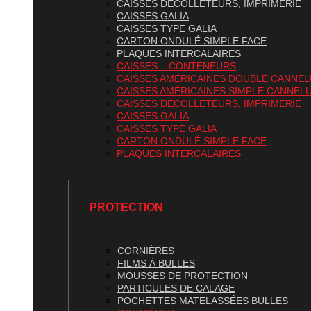
CAISSES DÉCOLLETEURS, IMPRIMERIE
CAISSES GALIA
CAISSES TYPE GALIA
CARTON ONDULÉ SIMPLE FACE
PLAQUES INTERCALAIRES
CAISSES – CONTENEURS
CAISSES AMÉRICAINES DOUBLE CANNE
CAISSES AMÉRICAINES SIMPLE CANNEL
CAISSES DÉCOLLETEURS, IMPRIMERIE
CAISSES GALIA
CAISSES TYPE GALIA
CARTON ONDULÉ SIMPLE FACE
PLAQUES INTERCALAIRES
PROTECTION
CORNIÈRES
FILMS À BULLES
MOUSSES DE PROTECTION
PARTICULES DE CALAGE
POCHETTES MATELASSÉES BULLES