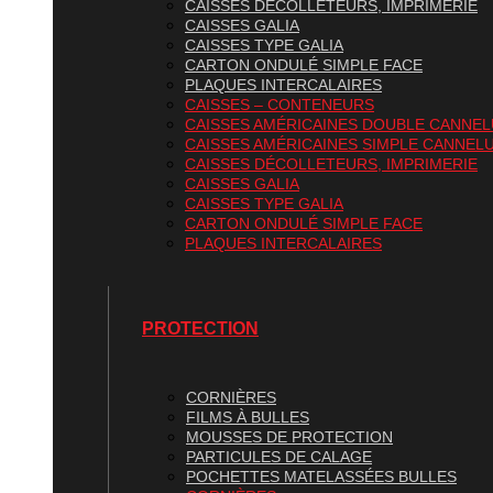
CAISSES DÉCOLLETEURS, IMPRIMERIE
CAISSES GALIA
CAISSES TYPE GALIA
CARTON ONDULÉ SIMPLE FACE
PLAQUES INTERCALAIRES
CAISSES – CONTENEURS
CAISSES AMÉRICAINES DOUBLE CANNE
CAISSES AMÉRICAINES SIMPLE CANNEL
CAISSES DÉCOLLETEURS, IMPRIMERIE
CAISSES GALIA
CAISSES TYPE GALIA
CARTON ONDULÉ SIMPLE FACE
PLAQUES INTERCALAIRES
PROTECTION
CORNIÈRES
FILMS À BULLES
MOUSSES DE PROTECTION
PARTICULES DE CALAGE
POCHETTES MATELASSÉES BULLES