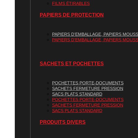
FILMS ÉTIRABLES
PAPIERS DE PROTECTION
PAPIERS D’EMBALLAGE, PAPIERS MOUSS
PAPIERS D’EMBALLAGE, PAPIERS MOUSS
SACHETS ET POCHETTES
POCHETTES PORTE-DOCUMENTS
SACHETS FERMETURE PRESSION
SACS PLATS STANDARD
POCHETTES PORTE-DOCUMENTS
SACHETS FERMETURE PRESSION
SACS PLATS STANDARD
PRODUITS DIVERS