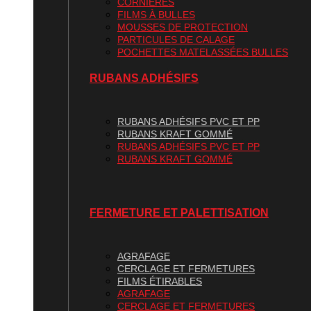
CORNIÈRES
FILMS À BULLES
MOUSSES DE PROTECTION
PARTICULES DE CALAGE
POCHETTES MATELASSÉES BULLES
RUBANS ADHÉSIFS
RUBANS ADHÉSIFS PVC ET PP
RUBANS KRAFT GOMMÉ
RUBANS ADHÉSIFS PVC ET PP
RUBANS KRAFT GOMMÉ
FERMETURE ET PALETTISATION
AGRAFAGE
CERCLAGE ET FERMETURES
FILMS ÉTIRABLES
AGRAFAGE
CERCLAGE ET FERMETURES