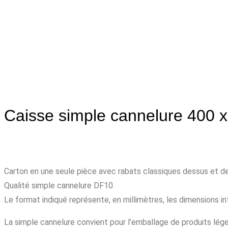
Caisse simple cannelure 400 x
Carton en une seule pièce avec rabats classiques dessus et 
Qualité simple cannelure DF10.
Le format indiqué représente, en millimètres, les dimensions int
La simple cannelure convient pour l’emballage de produits léger