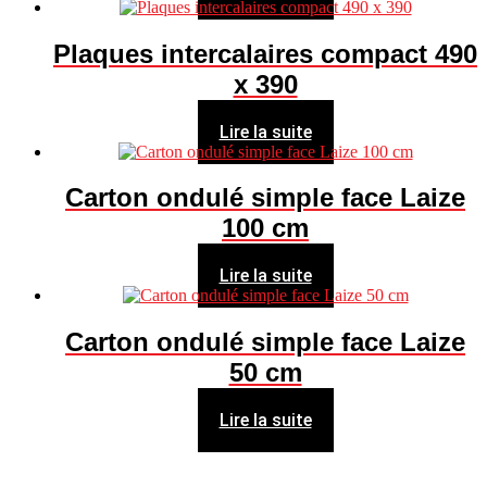
Plaques intercalaires compact 490
x 390
Lire la suite
Carton ondulé simple face Laize
100 cm
Lire la suite
Carton ondulé simple face Laize
50 cm
Lire la suite