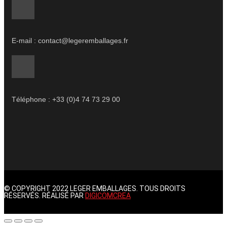
E-mail : contact@legeremballages.fr
Téléphone : +33 (0)4 74 73 29 00
© COPYRIGHT 2022 LEGER EMBALLAGES. TOUS DROITS
RÉSERVÉS. RÉALISÉ PAR
DIGICOMCREA