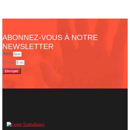
ABONNEZ-VOUS À NOTRE
NEWSLETTER
Nom
E-mail
Envoyer