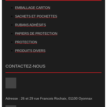
EMBALLAGE CARTON
SACHETS ET POCHETTES
RUBANS ADHÉSIFS
PAPIERS DE PROTECTION
PROTECTION
PRODUITS DIVERS
CONTACTEZ-NOUS
Adresse : 26 et 29 rue Francois Rochaix, 01100 Oyonnax