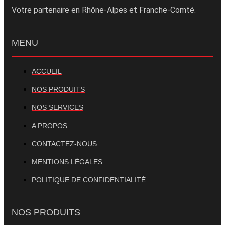
Votre partenaire en Rhône-Alpes et Franche-Comté.
MENU
ACCUEIL
NOS PRODUITS
NOS SERVICES
A PROPOS
CONTACTEZ-NOUS
MENTIONS LÉGALES
POLITIQUE DE CONFIDENTIALITÉ
NOS PRODUITS