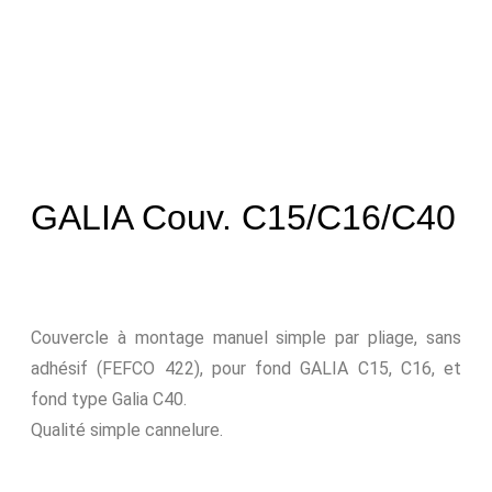
GALIA Couv. C15/C16/C40
Couvercle à montage manuel simple par pliage, sans
adhésif (FEFCO 422), pour fond GALIA C15, C16, et
fond type Galia C40.
Qualité simple cannelure.