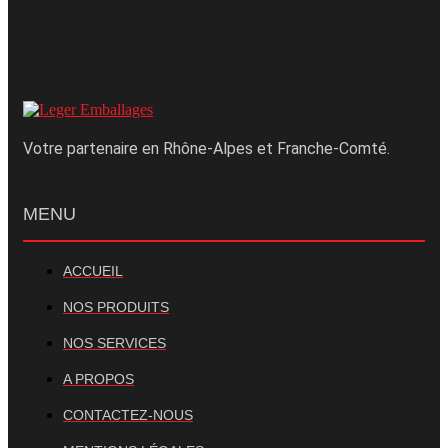
Votre partenaire en Rhône-Alpes et Franche-Comté.
MENU
ACCUEIL
NOS PRODUITS
NOS SERVICES
A PROPOS
CONTACTEZ-NOUS