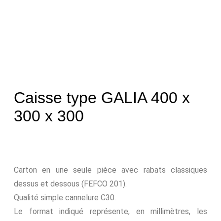
Caisse type GALIA 400 x
300 x 300
Carton en une seule pièce avec rabats classiques
dessus et dessous (FEFCO 201).
Qualité simple cannelure C30.
Le format indiqué représente, en millimètres, les