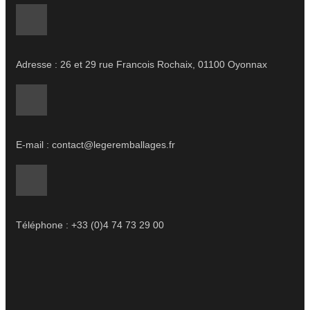
Adresse : 26 et 29 rue Francois Rochaix, 01100 Oyonnax
E-mail : contact@legeremballages.fr
Téléphone : +33 (0)4 74 73 29 00