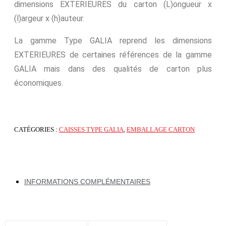
dimensions EXTERIEURES du carton (L)ongueur x
(l)argeur x (h)auteur.
La gamme Type GALIA reprend les dimensions
EXTERIEURES de certaines références de la gamme
GALIA mais dans des qualités de carton plus
économiques.
CATÉGORIES :
CAISSES TYPE GALIA
,
EMBALLAGE CARTON
INFORMATIONS COMPLÉMENTAIRES