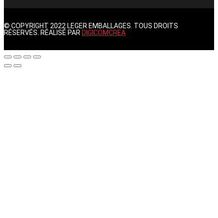
© COPYRIGHT 2022 LEGER EMBALLAGES. TOUS DROITS
RÉSERVÉS. RÉALISÉ PAR
DIGICOMCREA