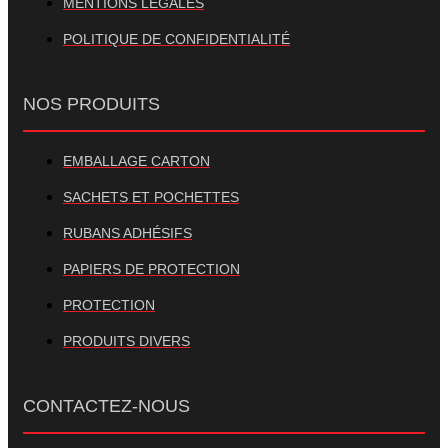
MENTIONS LÉGALES
POLITIQUE DE CONFIDENTIALITÉ
NOS PRODUITS
EMBALLAGE CARTON
SACHETS ET POCHETTES
RUBANS ADHÉSIFS
PAPIERS DE PROTECTION
PROTECTION
PRODUITS DIVERS
CONTACTEZ-NOUS