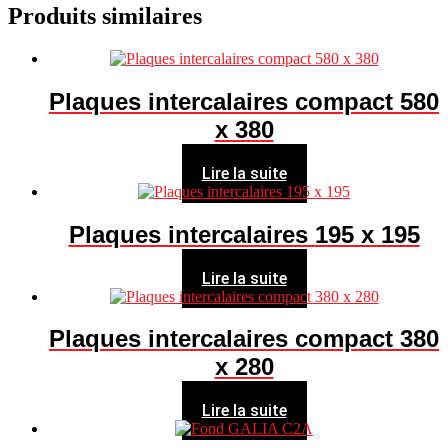
Produits similaires
Plaques intercalaires compact 580
x 380
Lire la suite
Plaques intercalaires 195 x 195
Lire la suite
Plaques intercalaires compact 380
x 280
Lire la suite