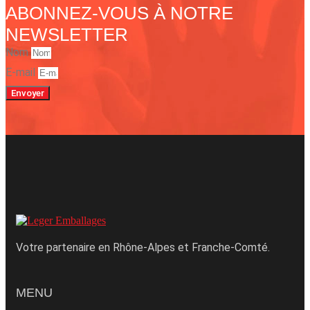
ABONNEZ-VOUS À NOTRE
NEWSLETTER
Nom
E-mail
Envoyer
Votre partenaire en Rhône-Alpes et Franche-Comté.
MENU