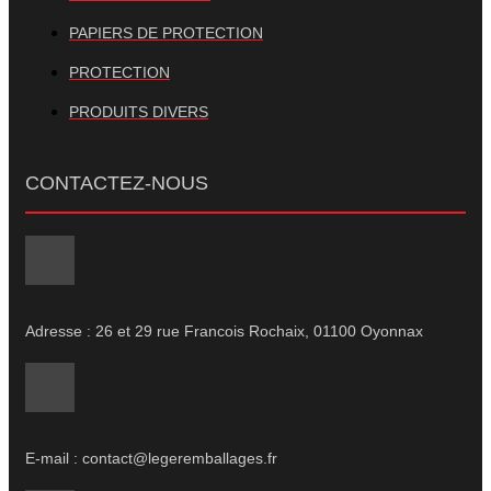
PAPIERS DE PROTECTION
PROTECTION
PRODUITS DIVERS
CONTACTEZ-NOUS
Adresse : 26 et 29 rue Francois Rochaix, 01100 Oyonnax
E-mail : contact@legeremballages.fr