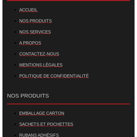
ACCUEIL
NOS PRODUITS
NOS SERVICES
A PROPOS
CONTACTEZ-NOUS
MENTIONS LÉGALES
POLITIQUE DE CONFIDENTIALITÉ
NOS PRODUITS
EMBALLAGE CARTON
SACHETS ET POCHETTES
RUBANS ADHÉSIFS