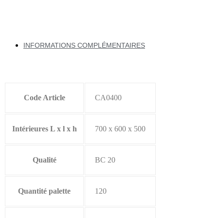
INFORMATIONS COMPLÉMENTAIRES
Code Article
CA0400
Intérieures L x l x h
700 x 600 x 500
Qualité
BC 20
Quantité palette
120