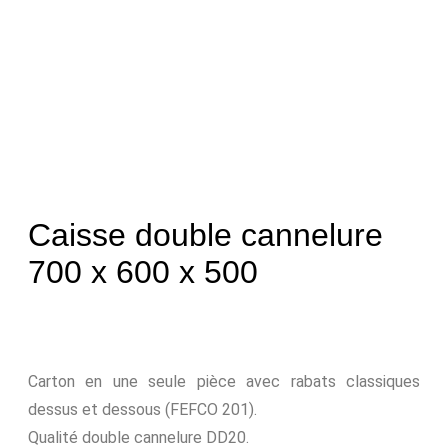
Caisse double cannelure
700 x 600 x 500
Carton en une seule pièce avec rabats classiques
dessus et dessous (FEFCO 201).
Qualité double cannelure DD20.