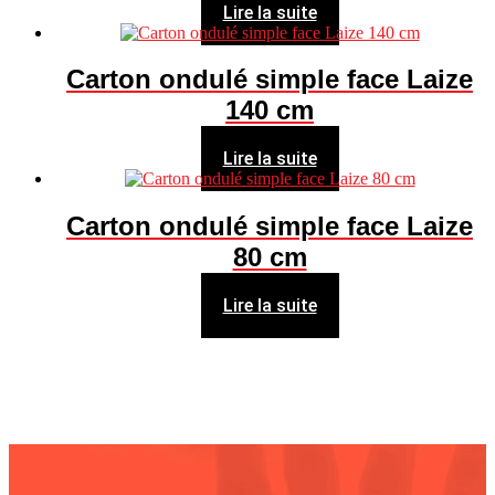
Lire la suite
Carton ondulé simple face Laize
140 cm
Lire la suite
Carton ondulé simple face Laize
80 cm
Lire la suite