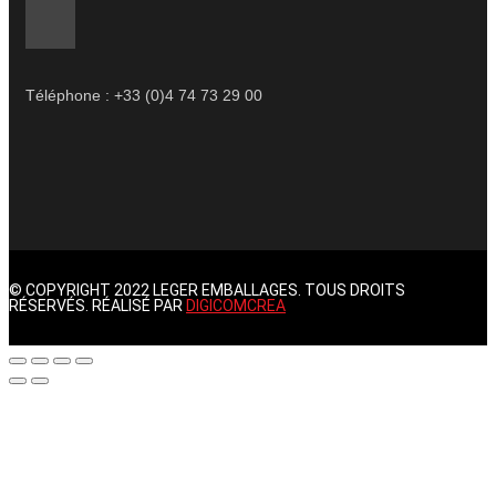
Téléphone : +33 (0)4 74 73 29 00
© COPYRIGHT 2022 LEGER EMBALLAGES. TOUS DROITS
RÉSERVÉS. RÉALISÉ PAR
DIGICOMCREA